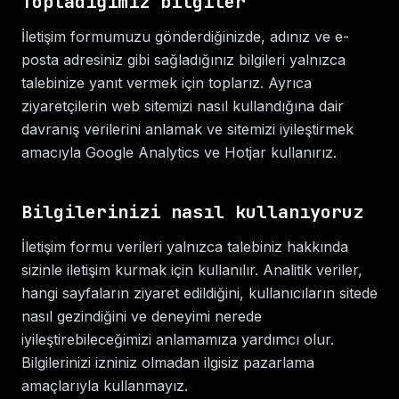
Topladığımız bilgiler
İletişim formumuzu gönderdiğinizde, adınız ve e-
posta adresiniz gibi sağladığınız bilgileri yalnızca
talebinize yanıt vermek için toplarız. Ayrıca
ziyaretçilerin web sitemizi nasıl kullandığına dair
davranış verilerini anlamak ve sitemizi iyileştirmek
amacıyla Google Analytics ve Hotjar kullanırız.
Bilgilerinizi nasıl kullanıyoruz
İletişim formu verileri yalnızca talebiniz hakkında
sizinle iletişim kurmak için kullanılır. Analitik veriler,
hangi sayfaların ziyaret edildiğini, kullanıcıların sitede
nasıl gezindiğini ve deneyimi nerede
iyileştirebileceğimizi anlamamıza yardımcı olur.
Bilgilerinizi izniniz olmadan ilgisiz pazarlama
amaçlarıyla kullanmayız.