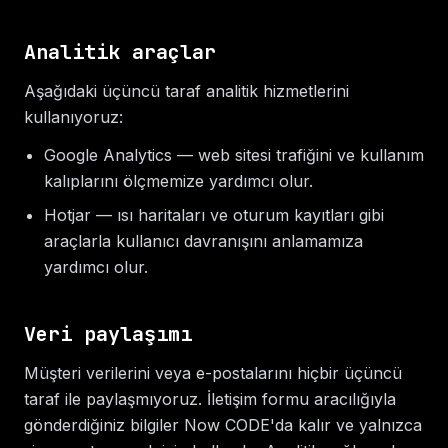
Analitik araçlar
Aşağıdaki üçüncü taraf analitik hizmetlerini
kullanıyoruz:
Google Analytics — web sitesi trafiğini ve kullanım
kalıplarını ölçmemize yardımcı olur.
Hotjar — ısı haritaları ve oturum kayıtları gibi
araçlarla kullanıcı davranışını anlamamıza
yardımcı olur.
Veri paylaşımı
Müşteri verilerini veya e-postalarını hiçbir üçüncü
taraf ile paylaşmıyoruz. İletişim formu aracılığıyla
gönderdiğiniz bilgiler Now CODE'da kalır ve yalnızca