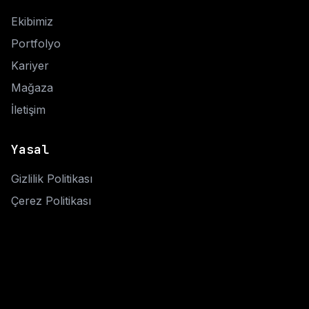
Ekibimiz
Portfolyo
Kariyer
Mağaza
İletişim
Yasal
Gizlilik Politikası
Çerez Politikası
Bize Ulaşın