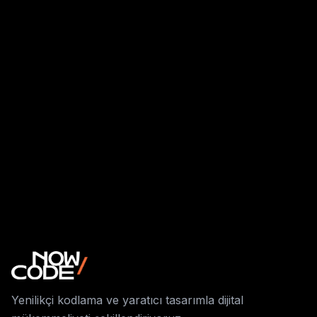
Yenilikçi kodlama ve yaratıcı tasarımla dijital